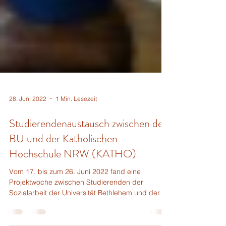
28. Juni 2022
1 Min. Lesezeit
Studierendenaustausch zwischen der
BU und der Katholischen
Hochschule NRW (KATHO)
Vom 17. bis zum 26. Juni 2022 fand eine