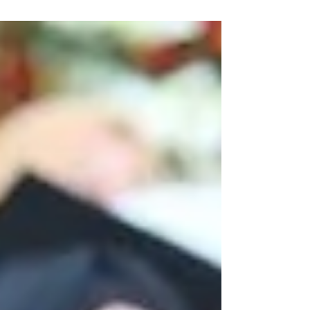
Projektwoche zwischen Studierenden der
Sozialarbeit der Universität Bethlehem und der...