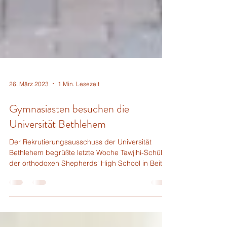
26. März 2023
1 Min. Lesezeit
Gymnasiasten besuchen die
Universität Bethlehem
Der Rekrutierungsausschuss der Universität
Bethlehem begrüßte letzte Woche Tawjihi-Schüler
der orthodoxen Shepherds' High School in Beit...