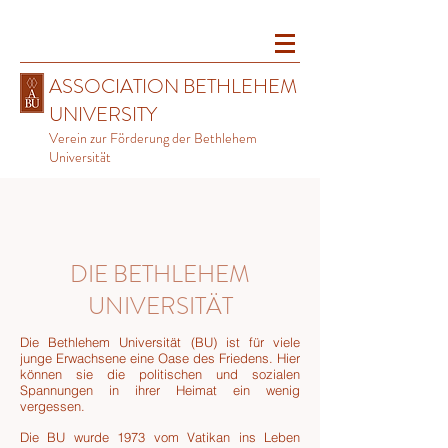
ASSOCIATION BETHLEHEM
UNIVERSITY
Verein zur Förderung der Bethlehem
Universität
DIE BETHLEHEM
UNIVERSITÄT
Die Bethlehem Universität (BU) ist für viele
junge Erwachsene eine Oase des Friedens. Hier
können sie die politischen und sozialen
Spannungen in ihrer Heimat ein wenig
vergessen.
Die BU wurde 1973 vom Vatikan ins Leben