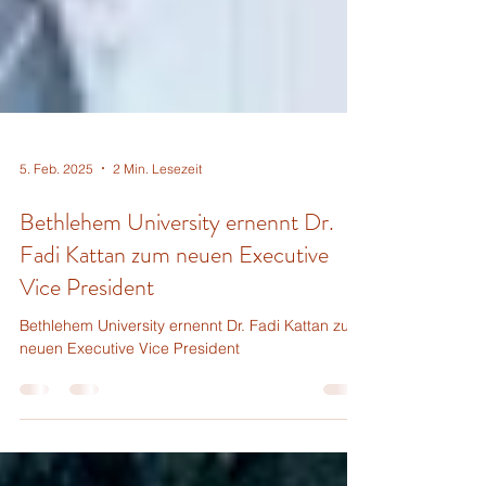
5. Feb. 2025
2 Min. Lesezeit
Bethlehem University ernennt Dr.
Fadi Kattan zum neuen Executive
Vice President
Bethlehem University ernennt Dr. Fadi Kattan zum
neuen Executive Vice President