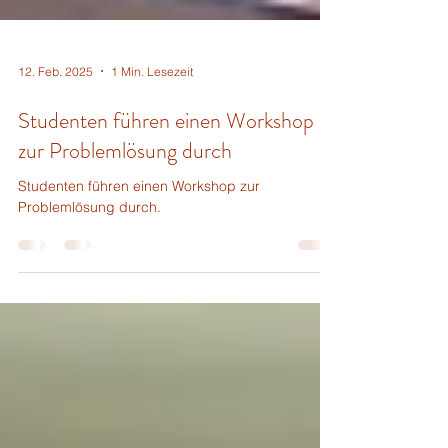
12. Feb. 2025
1 Min. Lesezeit
Studenten führen einen Workshop
zur Problemlösung durch
Studenten führen einen Workshop zur
Problemlösung durch.