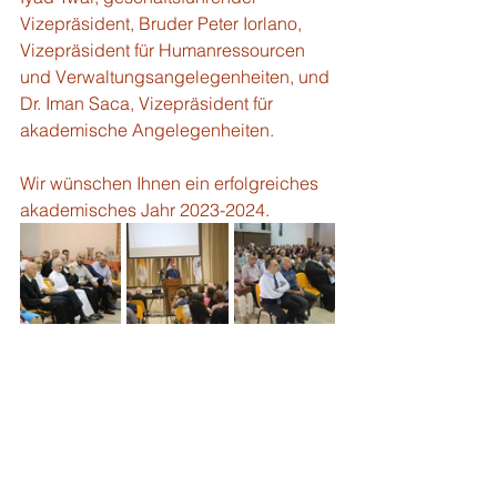
Vizepräsident, Bruder Peter Iorlano, 
Vizepräsident für Humanressourcen 
und Verwaltungsangelegenheiten, und 
Dr. Iman Saca, Vizepräsident für 
akademische Angelegenheiten.
Wir wünschen Ihnen ein erfolgreiches 
akademisches Jahr 2023-2024.