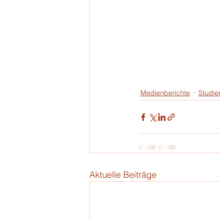
Medienberichte
Studie
Aktuelle Beiträge