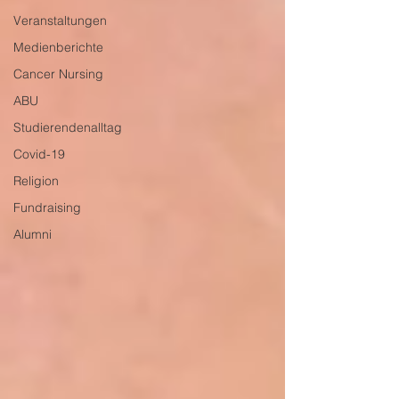
Veranstaltungen
Medienberichte
Cancer Nursing
ABU
Studierendenalltag
Covid-19
Religion
Fundraising
Alumni