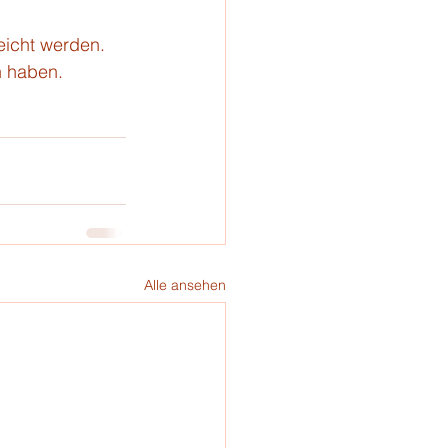
eicht werden. 
n haben.
Alle ansehen