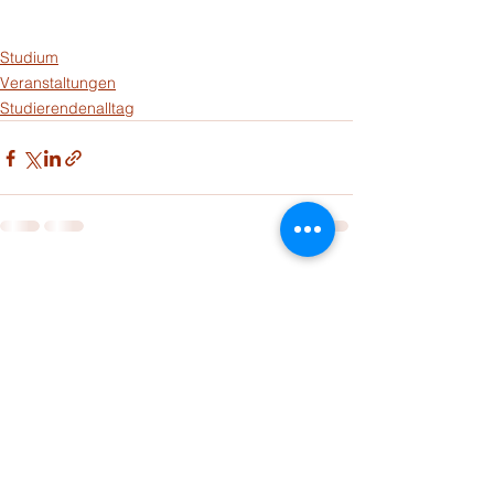
Studium
Veranstaltungen
Studierendenalltag
Alle ansehen
Aktuelle Beiträge