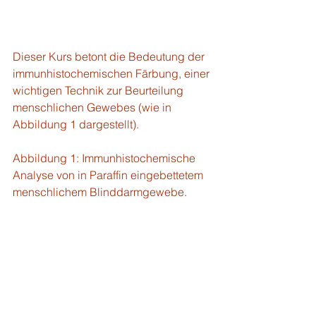
Dieser Kurs betont die Bedeutung der 
immunhistochemischen Färbung, einer 
wichtigen Technik zur Beurteilung 
menschlichen Gewebes (wie in 
Abbildung 1 dargestellt). 
Abbildung 1: Immunhistochemische 
Analyse von in Paraffin eingebettetem 
menschlichem Blinddarmgewebe.