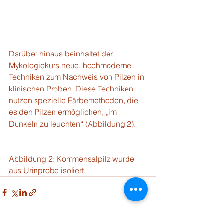
Darüber hinaus beinhaltet der 
Mykologiekurs neue, hochmoderne 
Techniken zum Nachweis von Pilzen in 
klinischen Proben. Diese Techniken 
nutzen spezielle Färbemethoden, die 
es den Pilzen ermöglichen, „im 
Dunkeln zu leuchten“ (Abbildung 2).
Abbildung 2: Kommensalpilz wurde 
aus Urinprobe isoliert.