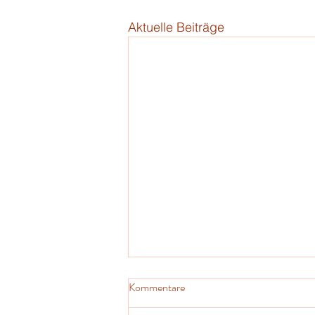
Aktuelle Beiträge
Kommentare