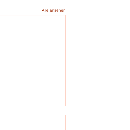
Alle ansehen