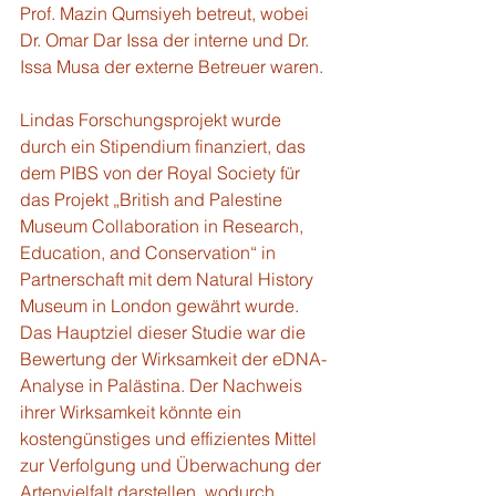
Prof. Mazin Qumsiyeh betreut, wobei 
Dr. Omar Dar Issa der interne und Dr. 
Issa Musa der externe Betreuer waren.
Lindas Forschungsprojekt wurde 
durch ein Stipendium finanziert, das 
dem PIBS von der Royal Society für 
das Projekt „British and Palestine 
Museum Collaboration in Research, 
Education, and Conservation“ in 
Partnerschaft mit dem Natural History 
Museum in London gewährt wurde.
Das Hauptziel dieser Studie war die 
Bewertung der Wirksamkeit der eDNA-
Analyse in Palästina. Der Nachweis 
ihrer Wirksamkeit könnte ein 
kostengünstiges und effizientes Mittel 
zur Verfolgung und Überwachung der 
Artenvielfalt darstellen, wodurch 