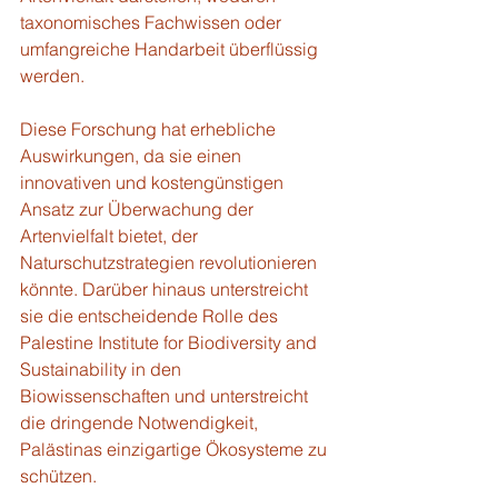
taxonomisches Fachwissen oder 
umfangreiche Handarbeit überflüssig 
werden.
Diese Forschung hat erhebliche 
Auswirkungen, da sie einen 
innovativen und kostengünstigen 
Ansatz zur Überwachung der 
Artenvielfalt bietet, der 
Naturschutzstrategien revolutionieren 
könnte. Darüber hinaus unterstreicht 
sie die entscheidende Rolle des 
Palestine Institute for Biodiversity and 
Sustainability in den 
Biowissenschaften und unterstreicht 
die dringende Notwendigkeit, 
Palästinas einzigartige Ökosysteme zu 
schützen.