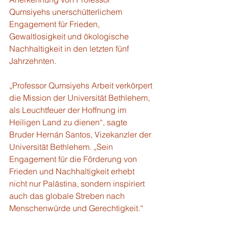
Qumsiyehs unerschütterlichem 
Engagement für Frieden, 
Gewaltlosigkeit und ökologische 
Nachhaltigkeit in den letzten fünf 
Jahrzehnten. 
„Professor Qumsiyehs Arbeit verkörpert 
die Mission der Universität Bethlehem, 
als Leuchtfeuer der Hoffnung im 
Heiligen Land zu dienen“, sagte 
Bruder Hernán Santos, Vizekanzler der 
Universität Bethlehem. „Sein 
Engagement für die Förderung von 
Frieden und Nachhaltigkeit erhebt 
nicht nur Palästina, sondern inspiriert 
auch das globale Streben nach 
Menschenwürde und Gerechtigkeit.“ 