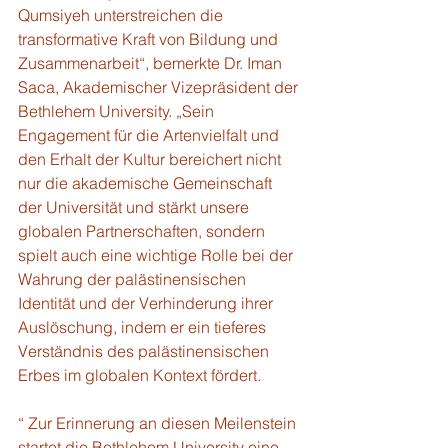
Qumsiyeh unterstreichen die 
transformative Kraft von Bildung und 
Zusammenarbeit“, bemerkte Dr. Iman 
Saca, Akademischer Vizepräsident der 
Bethlehem University. „Sein 
Engagement für die Artenvielfalt und 
den Erhalt der Kultur bereichert nicht 
nur die akademische Gemeinschaft 
der Universität und stärkt unsere 
globalen Partnerschaften, sondern 
spielt auch eine wichtige Rolle bei der 
Wahrung der palästinensischen 
Identität und der Verhinderung ihrer 
Auslöschung, indem er ein tieferes 
Verständnis des palästinensischen 
Erbes im globalen Kontext fördert.
“ Zur Erinnerung an diesen Meilenstein 
startet die Bethlehem University eine 