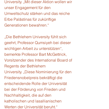
University. „Mit dieser Aktion wollen wir 
unser Engagement für den 
Umweltschutz stärken und das reiche 
Erbe Palästinas für zukünftige 
Generationen bewahren.“ 
„Die Bethlehem University fühlt sich 
geehrt, Professor Qumsiyeh bei dieser 
wichtigen Arbeit zu unterstützen“, 
bemerkte Professor Bart McGettrick, 
Vorsitzender des International Board of 
Regents der Bethlehem 
University. „Diese Nominierung für den 
Friedensnobelpreis bekräftigt die 
entscheidende Rolle der Universität 
bei der Förderung von Frieden und 
Nachhaltigkeit, die auf den 
katholischen und lasallianischen 
Werten der Universität beruht.“ 