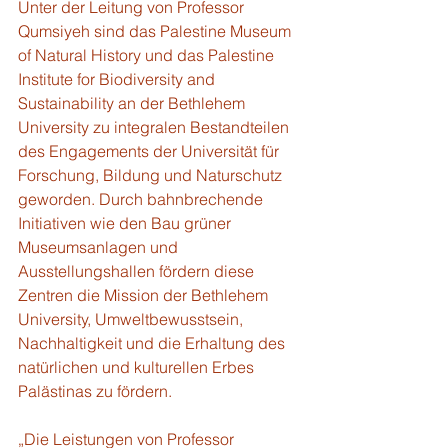
Unter der Leitung von Professor 
Qumsiyeh sind das Palestine Museum 
of Natural History und das Palestine 
Institute for Biodiversity and 
Sustainability an der Bethlehem 
University zu integralen Bestandteilen 
des Engagements der Universität für 
Forschung, Bildung und Naturschutz 
geworden. Durch bahnbrechende 
Initiativen wie den Bau grüner 
Museumsanlagen und 
Ausstellungshallen fördern diese 
Zentren die Mission der Bethlehem 
University, Umweltbewusstsein, 
Nachhaltigkeit und die Erhaltung des 
natürlichen und kulturellen Erbes 
Palästinas zu fördern. 
„Die Leistungen von Professor 