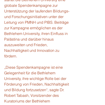
globale Spendenkampagne zur 
Unterstützung der laufenden Bildungs- 
und Forschungsinitiativen unter der 
Leitung von PMNH und PIBS. Beiträge 
zur Kampagne ermöglichen es der 
Bethlehem University, ihren Einfluss in 
Palästina und darüber hinaus 
auszuweiten und Frieden, 
Nachhaltigkeit und Innovation zu 
fördern. 
„Diese Spendenkampagne ist eine 
Gelegenheit für die Bethlehem 
University, ihre wichtige Rolle bei der 
Förderung von Frieden, Nachhaltigkeit 
und Bildung fortzusetzen“, sagte Dr. 
Robert Tabash, Vorsitzender des 
Kuratoriums der Bethlehem 