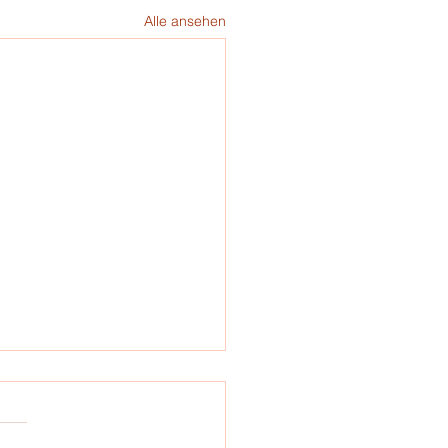
Alle ansehen