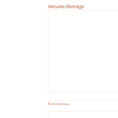
Aktuelle Beiträge
Kommentare