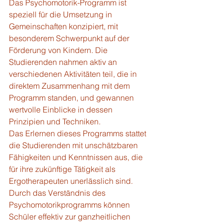
Das Psychomotorik-Programm ist 
speziell für die Umsetzung in 
Gemeinschaften konzipiert, mit 
besonderem Schwerpunkt auf der 
Förderung von Kindern. Die 
Studierenden nahmen aktiv an 
verschiedenen Aktivitäten teil, die in 
direktem Zusammenhang mit dem 
Programm standen, und gewannen 
wertvolle Einblicke in dessen 
Prinzipien und Techniken.
Das Erlernen dieses Programms stattet 
die Studierenden mit unschätzbaren 
Fähigkeiten und Kenntnissen aus, die 
für ihre zukünftige Tätigkeit als 
Ergotherapeuten unerlässlich sind. 
Durch das Verständnis des 
Psychomotorikprogramms können 
Schüler effektiv zur ganzheitlichen 