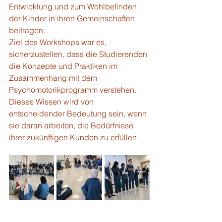
Entwicklung und zum Wohlbefinden 
der Kinder in ihren Gemeinschaften 
beitragen.
Ziel des Workshops war es, 
sicherzustellen, dass die Studierenden 
die Konzepte und Praktiken im 
Zusammenhang mit dem 
Psychomotorikprogramm verstehen. 
Dieses Wissen wird von 
entscheidender Bedeutung sein, wenn 
sie daran arbeiten, die Bedürfnisse 
ihrer zukünftigen Kunden zu erfüllen.