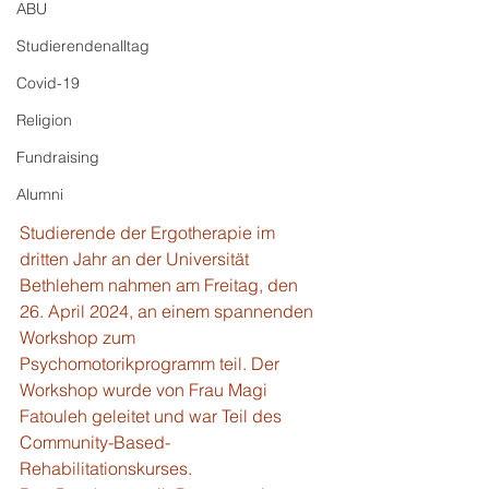
ABU
Studierendenalltag
Covid-19
Religion
Fundraising
Alumni
Studierende der Ergotherapie im 
dritten Jahr an der Universität 
Bethlehem nahmen am Freitag, den 
26. April 2024, an einem spannenden 
Workshop zum 
Psychomotorikprogramm teil. Der 
Workshop wurde von Frau Magi 
Fatouleh geleitet und war Teil des 
Community-Based-
Rehabilitationskurses.