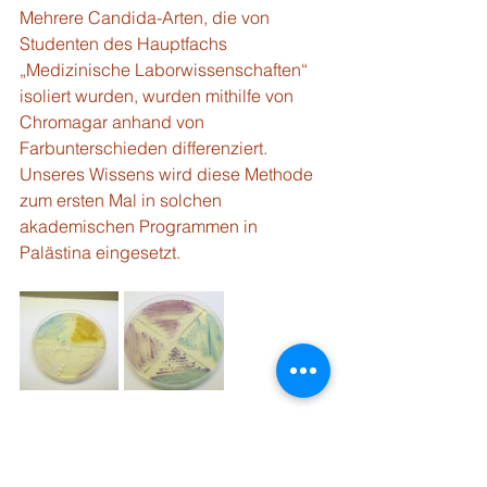
Mehrere Candida-Arten, die von 
Studenten des Hauptfachs 
„Medizinische Laborwissenschaften“ 
isoliert wurden, wurden mithilfe von 
Chromagar anhand von 
Farbunterschieden differenziert. 
Unseres Wissens wird diese Methode 
zum ersten Mal in solchen 
akademischen Programmen in 
Palästina eingesetzt.
ABU
ABU
Studium