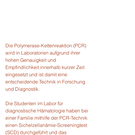
Die Polymerase-Kettenreaktion (PCR) 
wird in Laboratorien aufgrund ihrer 
hohen Genauigkeit und 
Empfindlichkeit innerhalb kurzer Zeit 
eingesetzt und ist damit eine 
entscheidende Technik in Forschung 
und Diagnostik.
Die Studenten im Labor für 
diagnostische Hämatologie haben bei 
einer Familie mithilfe der PCR-Technik 
einen Sichelzellanämie-Screeningtest 
(SCD) durchgeführt und das 