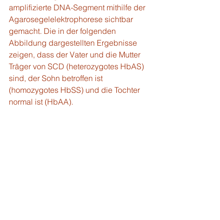
amplifizierte DNA-Segment mithilfe der 
Agarosegelelektrophorese sichtbar 
gemacht. Die in der folgenden 
Abbildung dargestellten Ergebnisse 
zeigen, dass der Vater und die Mutter 
Träger von SCD (heterozygotes HbAS) 
sind, der Sohn betroffen ist 
(homozygotes HbSS) und die Tochter 
normal ist (HbAA).