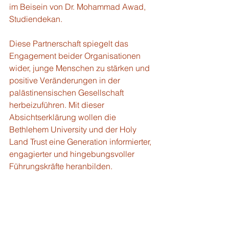
im Beisein von Dr. Mohammad Awad, 
Studiendekan.
Diese Partnerschaft spiegelt das 
Engagement beider Organisationen 
wider, junge Menschen zu stärken und 
positive Veränderungen in der 
palästinensischen Gesellschaft 
herbeizuführen. Mit dieser 
Absichtserklärung wollen die 
Bethlehem University und der Holy 
Land Trust eine Generation informierter, 
engagierter und hingebungsvoller 
Führungskräfte heranbilden.