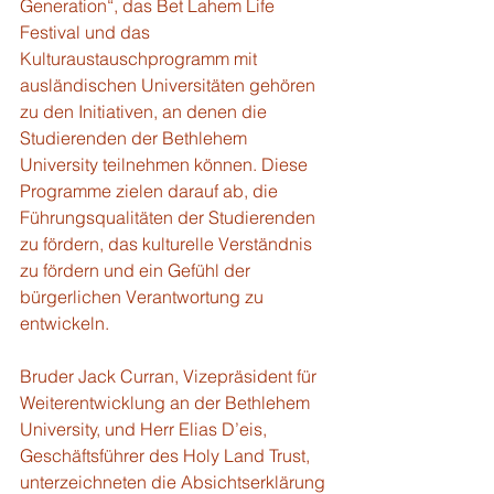
Generation“, das Bet Lahem Life 
Festival und das 
Kulturaustauschprogramm mit 
ausländischen Universitäten gehören 
zu den Initiativen, an denen die 
Studierenden der Bethlehem 
University teilnehmen können. Diese 
Programme zielen darauf ab, die 
Führungsqualitäten der Studierenden 
zu fördern, das kulturelle Verständnis 
zu fördern und ein Gefühl der 
bürgerlichen Verantwortung zu 
entwickeln.
Bruder Jack Curran, Vizepräsident für 
Weiterentwicklung an der Bethlehem 
University, und Herr Elias D’eis, 
Geschäftsführer des Holy Land Trust, 
unterzeichneten die Absichtserklärung 