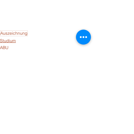
Auszeichnung
Studium
ABU
Alle ansehen
Aktuelle Beiträge