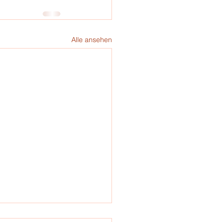
Alle ansehen