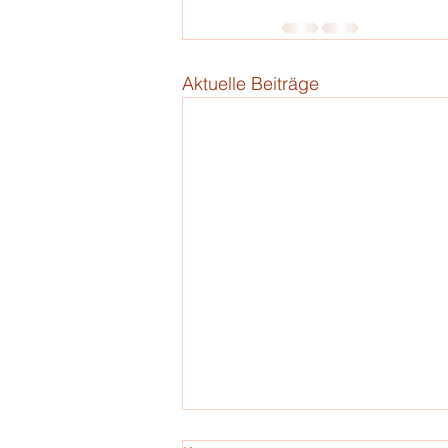
Aktuelle Beiträge